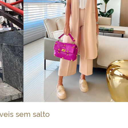
veis sem salto