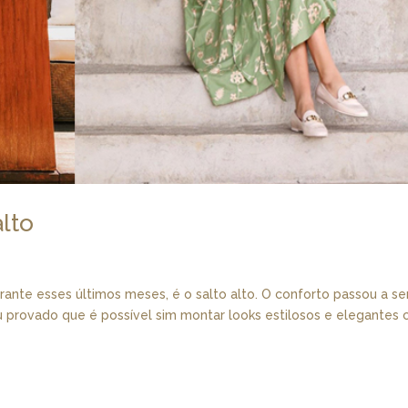
lto
ante esses últimos meses, é o salto alto. O conforto passou a se
ou provado que é possível sim montar looks estilosos e elegantes