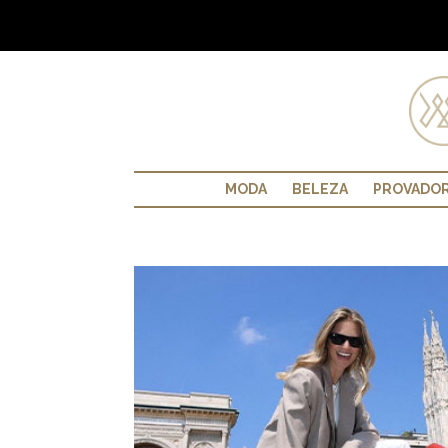
MODA
BELEZA
PROVADO