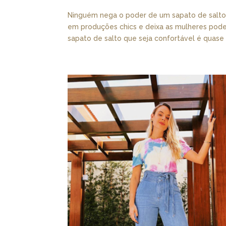
Ninguém nega o poder de um sapato de salto a
em produções chics e deixa as mulheres pod
sapato de salto que seja confortável é quase 