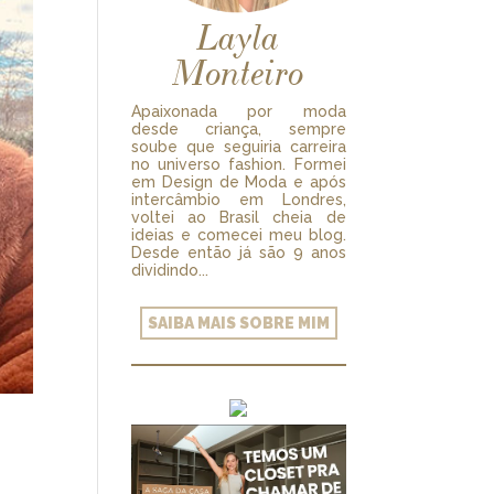
Layla
Monteiro
Apaixonada por moda
desde criança, sempre
soube que seguiria carreira
no universo fashion. Formei
em Design de Moda e após
intercâmbio em Londres,
voltei ao Brasil cheia de
ideias e comecei meu blog.
Desde então já são 9 anos
dividindo...
SAIBA MAIS SOBRE MIM