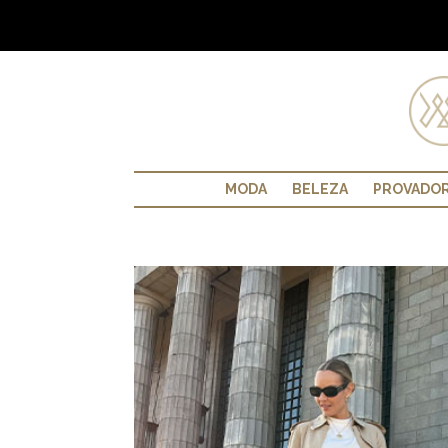
MODA
BELEZA
PROVADO