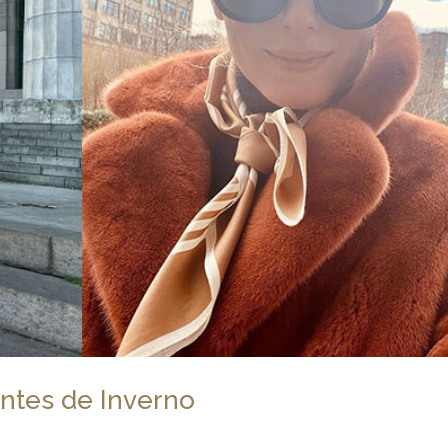
ntes de Inverno