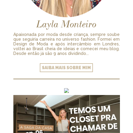
Layla Monteiro
Apaixonada por moda desde criança, sempre soube
que seguiria carreira no universo fashion. Formei em
Design de Moda e após intercâmbio em Londres,
voltei ao Brasil cheia de ideias e comecei meu blog.
Desde então já são 9 anos dividindo...
SAIBA MAIS SOBRE MIM