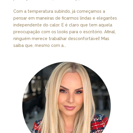
Com a temperatura subindo, já começamos a
pensar em maneiras de ficarmos lindas e elegantes
independente do calor. E é claro que tem aquela
preocupação com os looks para o escritório. Afinal,
ninguém merece trabalhar desconfortável! Mas
saiba que, mesmo com a...