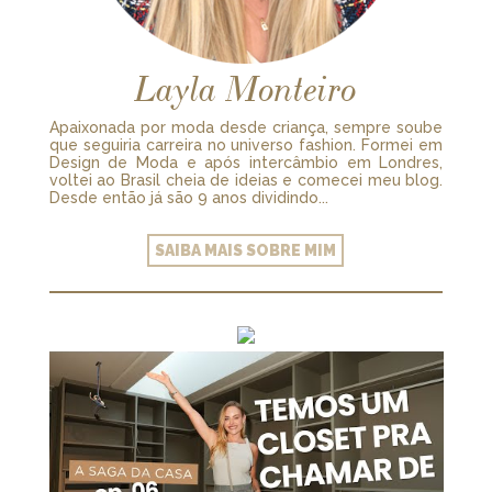
Layla Monteiro
Apaixonada por moda desde criança, sempre soube
que seguiria carreira no universo fashion. Formei em
Design de Moda e após intercâmbio em Londres,
voltei ao Brasil cheia de ideias e comecei meu blog.
Desde então já são 9 anos dividindo...
SAIBA MAIS SOBRE MIM