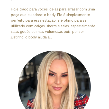
Hoje trago para vocês ideias para arrasar com uma
peça que eu adoro: o body. Ele é simplesmente
perfeito para essa estação, e é ótimo para ser
utilizado com calças, shorts e saias, especialmente
saias godês ou mais volumosas pois, por ser
justinho, o body ajuda a...