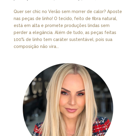
Quer ser chic no Verão sem morrer de calor? Aposte
nas peças de linho! O tecido, feito de fibra natural,
está em alta e promete produções lindas sem
perder a elegância. Além de tudo, as peças feitas
100% de linho tem caráter sustentável, pois sua
composição não vira...