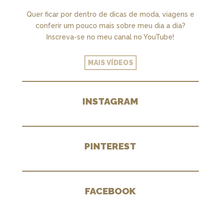
Quer ficar por dentro de dicas de moda, viagens e
conferir um pouco mais sobre meu dia a dia?
Inscreva-se no meu canal no YouTube!
MAIS VÍDEOS
INSTAGRAM
PINTEREST
FACEBOOK