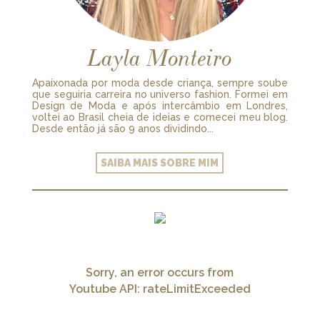
Layla Monteiro
Apaixonada por moda desde criança, sempre soube
que seguiria carreira no universo fashion. Formei em
Design de Moda e após intercâmbio em Londres,
voltei ao Brasil cheia de ideias e comecei meu blog.
Desde então já são 9 anos dividindo...
SAIBA MAIS SOBRE MIM
Sorry, an error occurs from
Youtube API: rateLimitExceeded