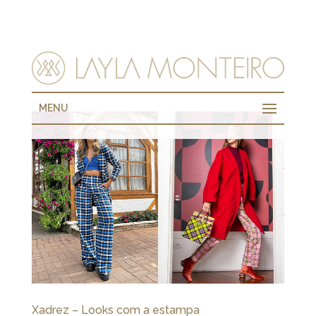
MENU
Xadrez – Looks com a estampa