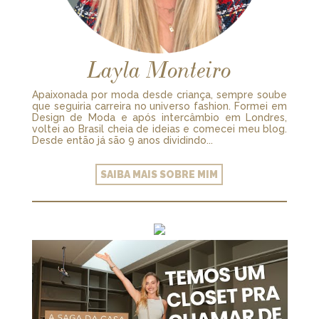
Layla Monteiro
Apaixonada por moda desde criança, sempre soube
que seguiria carreira no universo fashion. Formei em
Design de Moda e após intercâmbio em Londres,
voltei ao Brasil cheia de ideias e comecei meu blog.
Desde então já são 9 anos dividindo...
SAIBA MAIS SOBRE MIM