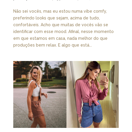
Não sei vocês, mas eu estou numa vibe comfy,
preferindo looks que sejam, acima de tudo,
confortáveis. Acho que muitas de vocês vão se
identificar com esse mood. Afinal, nesse momento
em que estamos em casa, nada melhor do que
produções bem relax. E algo que está...