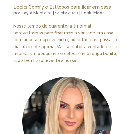
Looks Comfy e Estilosos para ficar em casa
por
Layla Monteiro
|
14.abr.2020
|
Look
,
Moda
Nesse tempo de quarentena é normal
aproveitarmos para ficar mais a vontade em casa,
com aquela roupa velhinha, ou então para passar o
dia inteiro de pijama. Mas se bater a vontade de se
arrumar um pouquinho e colocar uma roupa bonita,
tudo bem! Isso levanta a nossa...