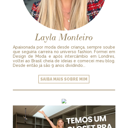
Layla Monteiro
Apaixonada por moda desde criança, sempre soube
que seguiria carreira no universo fashion. Formei em
Design de Moda e após intercâmbio em Londres,
voltei ao Brasil cheia de ideias e comecei meu blog.
Desde então já são 9 anos dividindo...
SAIBA MAIS SOBRE MIM