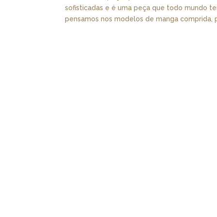
sofisticadas e é uma peça que todo mundo te
pensamos nos modelos de manga comprida, per