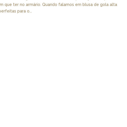
m que ter no armário. Quando falamos em blusa de gola alta
feitas para o...