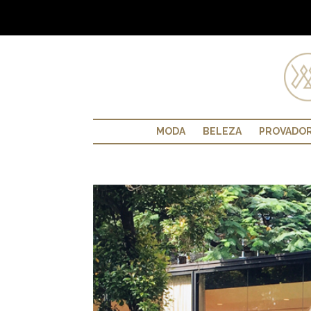
MODA
BELEZA
PROVADO