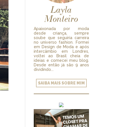
Layla
Monteiro
Apaixonada por moda
desde criança, sempre
soube que seguiria carreira
no universo fashion. Formei
em Design de Moda e após
intercâmbio em Londres,
voltei ao Brasil cheia de
ideias e comecei meu blog.
Desde então já são 9 anos
dividindo...
SAIBA MAIS SOBRE MIM