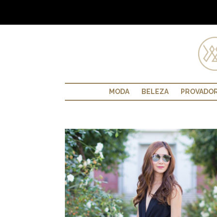
MODA
BELEZA
PROVADO