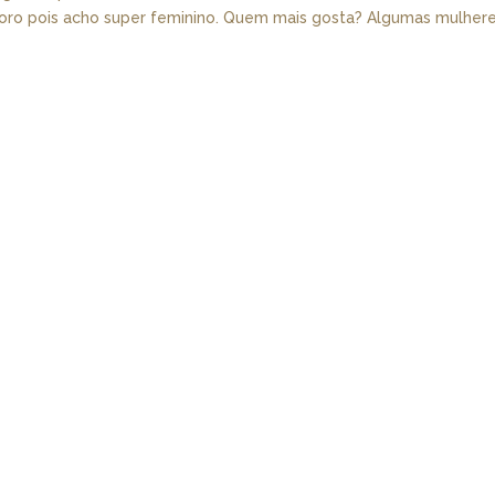
adoro pois acho super feminino. Quem mais gosta? Algumas mulher