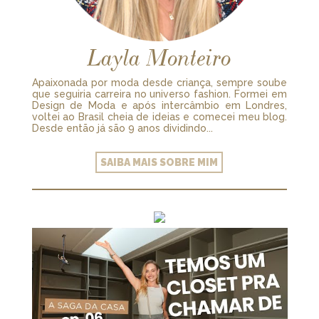
Layla Monteiro
Apaixonada por moda desde criança, sempre soube
que seguiria carreira no universo fashion. Formei em
Design de Moda e após intercâmbio em Londres,
voltei ao Brasil cheia de ideias e comecei meu blog.
Desde então já são 9 anos dividindo...
SAIBA MAIS SOBRE MIM