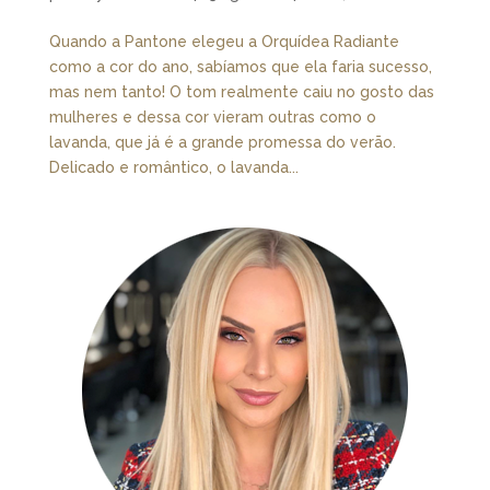
Quando a Pantone elegeu a Orquídea Radiante
como a cor do ano, sabíamos que ela faria sucesso,
mas nem tanto! O tom realmente caiu no gosto das
mulheres e dessa cor vieram outras como o
lavanda, que já é a grande promessa do verão.
Delicado e romântico, o lavanda...