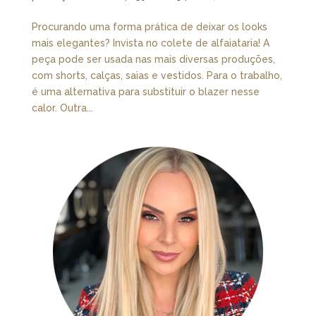
Procurando uma forma prática de deixar os looks
mais elegantes? Invista no colete de alfaiataria! A
peça pode ser usada nas mais diversas produções,
com shorts, calças, saias e vestidos. Para o trabalho,
é uma alternativa para substituir o blazer nesse
calor. Outra...