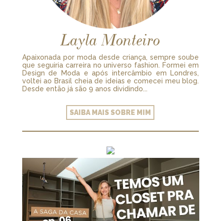
Layla Monteiro
Apaixonada por moda desde criança, sempre soube
que seguiria carreira no universo fashion. Formei em
Design de Moda e após intercâmbio em Londres,
voltei ao Brasil cheia de ideias e comecei meu blog.
Desde então já são 9 anos dividindo...
SAIBA MAIS SOBRE MIM