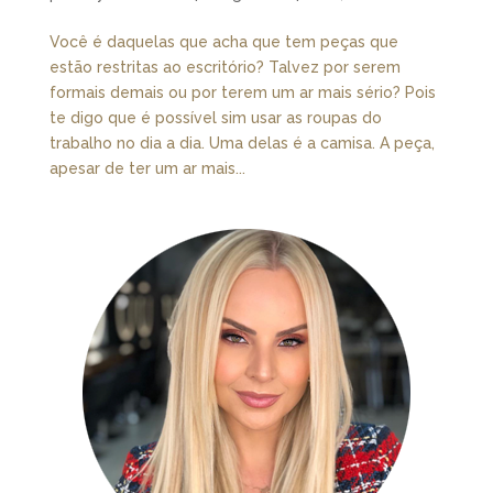
Você é daquelas que acha que tem peças que
estão restritas ao escritório? Talvez por serem
formais demais ou por terem um ar mais sério? Pois
te digo que é possível sim usar as roupas do
trabalho no dia a dia. Uma delas é a camisa. A peça,
apesar de ter um ar mais...