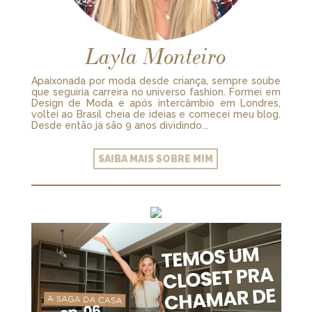
Layla Monteiro
Apaixonada por moda desde criança, sempre soube
que seguiria carreira no universo fashion. Formei em
Design de Moda e após intercâmbio em Londres,
voltei ao Brasil cheia de ideias e comecei meu blog.
Desde então já são 9 anos dividindo...
SAIBA MAIS SOBRE MIM