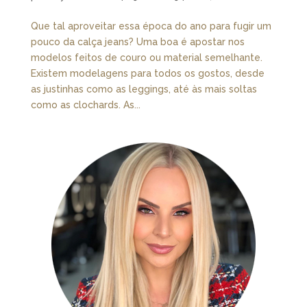
Que tal aproveitar essa época do ano para fugir um
pouco da calça jeans? Uma boa é apostar nos
modelos feitos de couro ou material semelhante.
Existem modelagens para todos os gostos, desde
as justinhas como as leggings, até às mais soltas
como as clochards. As...