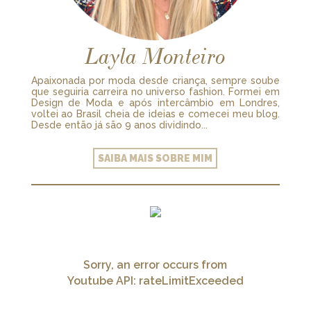
Layla Monteiro
Apaixonada por moda desde criança, sempre soube
que seguiria carreira no universo fashion. Formei em
Design de Moda e após intercâmbio em Londres,
voltei ao Brasil cheia de ideias e comecei meu blog.
Desde então já são 9 anos dividindo...
SAIBA MAIS SOBRE MIM
Sorry, an error occurs from
Youtube API: rateLimitExceeded