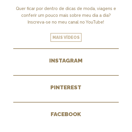
Quer ficar por dentro de dicas de moda, viagens e
conferir um pouco mais sobre meu dia a dia?
Inscreva-se no meu canal no YouTube!
MAIS VÍDEOS
INSTAGRAM
PINTEREST
FACEBOOK