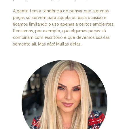
A gente tem a tendência de pensar que algumas
peças só servem para aquela ou essa ocasião e
ficamos limitando o uso apenas a certos ambientes.
Pensamos, por exemplo, que algumas peças só
combinam com escritório e que devemos usá-las
somente ali. Mas não! Muitas delas...