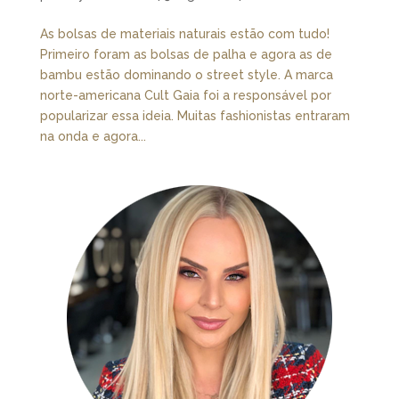
As bolsas de materiais naturais estão com tudo!
Primeiro foram as bolsas de palha e agora as de
bambu estão dominando o street style. A marca
norte-americana Cult Gaia foi a responsável por
popularizar essa ideia. Muitas fashionistas entraram
na onda e agora...