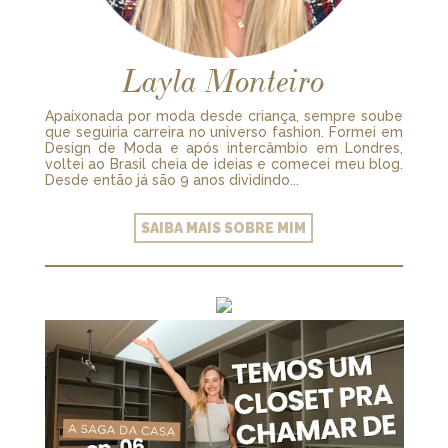
Layla Monteiro
Apaixonada por moda desde criança, sempre soube
que seguiria carreira no universo fashion. Formei em
Design de Moda e após intercâmbio em Londres,
voltei ao Brasil cheia de ideias e comecei meu blog.
Desde então já são 9 anos dividindo...
SAIBA MAIS SOBRE MIM