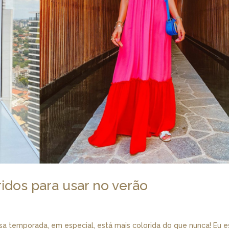
ridos para usar no verão
sa temporada, em especial, está mais colorida do que nunca! Eu 