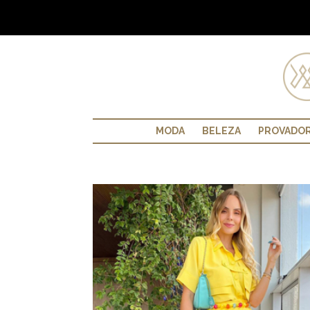
MODA
BELEZA
PROVADO