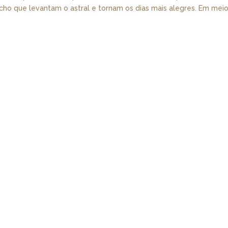
ho que levantam o astral e tornam os dias mais alegres. Em meio