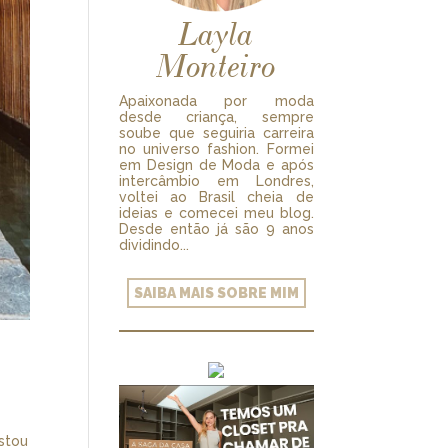
Layla
Monteiro
Apaixonada por moda
desde criança, sempre
soube que seguiria carreira
no universo fashion. Formei
em Design de Moda e após
intercâmbio em Londres,
voltei ao Brasil cheia de
ideias e comecei meu blog.
Desde então já são 9 anos
dividindo...
SAIBA MAIS SOBRE MIM
estou