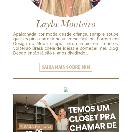
Layla Monteiro
Apaixonada por moda desde criança, sempre soube
que seguiria carreira no universo fashion. Formei em
Design de Moda e após intercâmbio em Londres,
voltei ao Brasil cheia de ideias e comecei meu blog.
Desde então já são 9 anos dividindo...
SAIBA MAIS SOBRE MIM