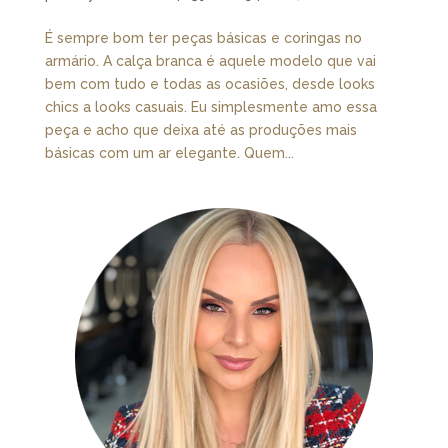
É sempre bom ter peças básicas e coringas no
armário. A calça branca é aquele modelo que vai
bem com tudo e todas as ocasiões, desde looks
chics a looks casuais. Eu simplesmente amo essa
peça e acho que deixa até as produções mais
básicas com um ar elegante. Quem...