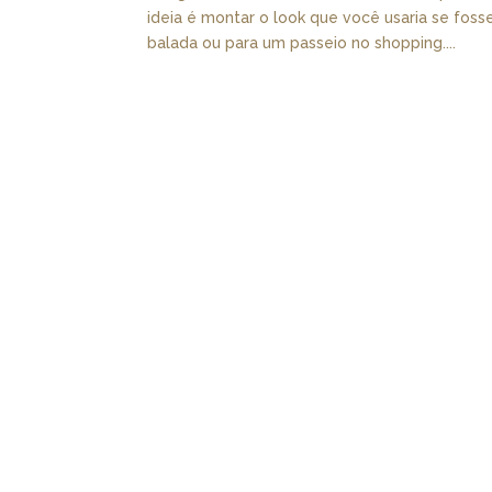
ideia é montar o look que você usaria se fosse
balada ou para um passeio no shopping....