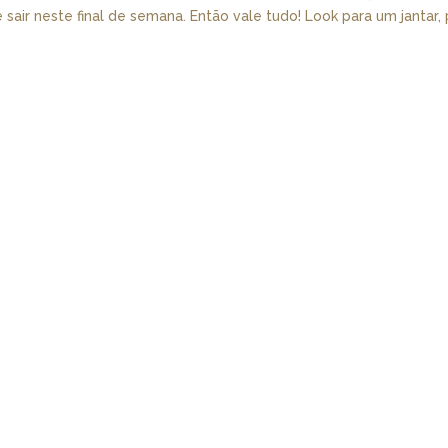
 sair neste final de semana. Então vale tudo! Look para um jantar,