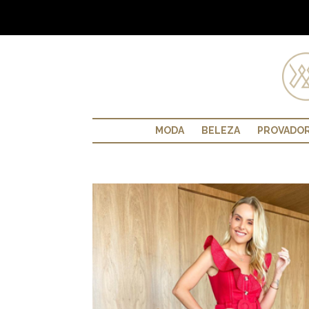
MODA
BELEZA
PROVADO