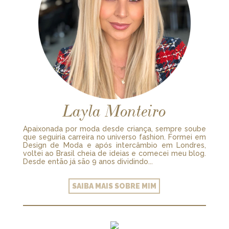
Layla Monteiro
Apaixonada por moda desde criança, sempre soube
que seguiria carreira no universo fashion. Formei em
Design de Moda e após intercâmbio em Londres,
voltei ao Brasil cheia de ideias e comecei meu blog.
Desde então já são 9 anos dividindo...
SAIBA MAIS SOBRE MIM