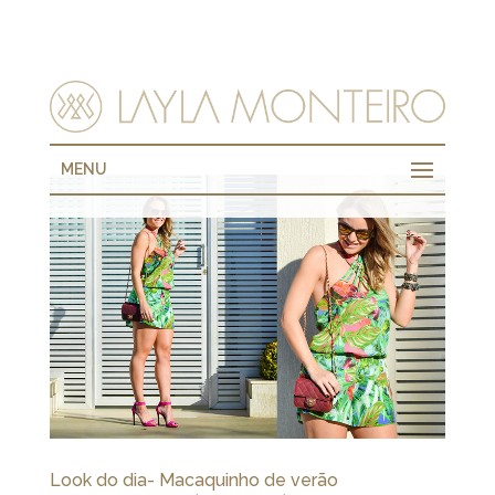
MENU
Look do dia- Macaquinho de verão