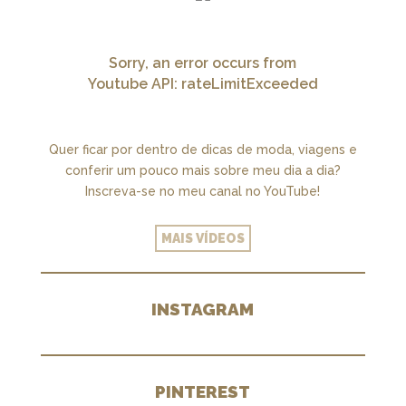
Sorry, an error occurs from
Youtube API: rateLimitExceeded
Quer ficar por dentro de dicas de moda, viagens e
conferir um pouco mais sobre meu dia a dia?
Inscreva-se no meu canal no YouTube!
MAIS VÍDEOS
INSTAGRAM
PINTEREST