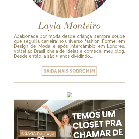
Layla Monteiro
Apaixonada por moda desde criança, sempre soube
que seguiria carreira no universo fashion. Formei em
Design de Moda e após intercâmbio em Londres,
voltei ao Brasil cheia de ideias e comecei meu blog.
Desde então já são 9 anos dividindo...
SAIBA MAIS SOBRE MIM