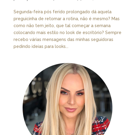
Segunda-feira pós ferido prolongado dá aquela
preguicinha de retomar a rotina, não é mesmo? Mas
como não tem jeito, que tal começar a semana
colocando mais estilo no look de escritório? Sempre
recebo várias mensagens das minhas seguidoras
pedindo ideias para looks...