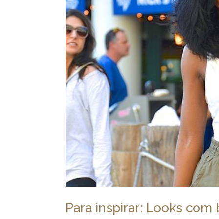
Para inspirar: Looks com