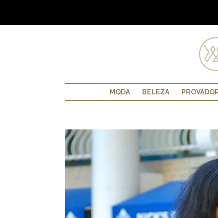
MODA
BELEZA
PROVADO