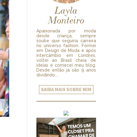
Layla
Monteiro
Apaixonada por moda
desde criança, sempre
soube que seguiria carreira
no universo fashion. Formei
em Design de Moda e após
intercâmbio em Londres,
voltei ao Brasil cheia de
ideias e comecei meu blog.
Desde então já são 9 anos
dividindo...
SAIBA MAIS SOBRE MIM