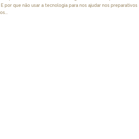
 por que não usar a tecnologia para nos ajudar nos preparativos
s...