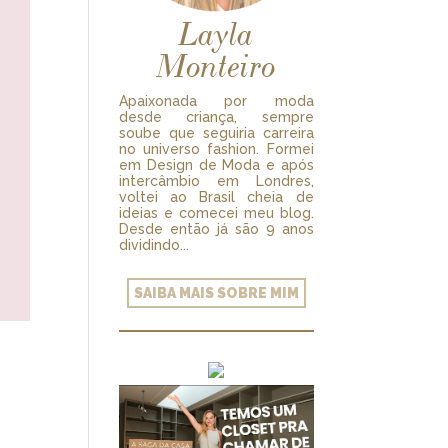
Layla
Monteiro
Apaixonada por moda
desde criança, sempre
soube que seguiria carreira
no universo fashion. Formei
em Design de Moda e após
intercâmbio em Londres,
voltei ao Brasil cheia de
ideias e comecei meu blog.
Desde então já são 9 anos
dividindo...
SAIBA MAIS SOBRE MIM