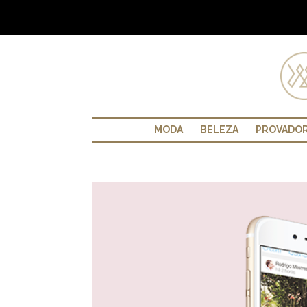
MODA
BELEZA
PROVADO