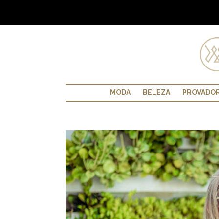
MODA
BELEZA
PROVADO