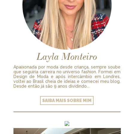
Layla Monteiro
Apaixonada por moda desde criança, sempre soube
que seguiria carreira no universo fashion. Formei em
Design de Moda e após intercâmbio em Londres,
voltei ao Brasil cheia de ideias e comecei meu blog.
Desde então já são 9 anos dividindo...
SAIBA MAIS SOBRE MIM