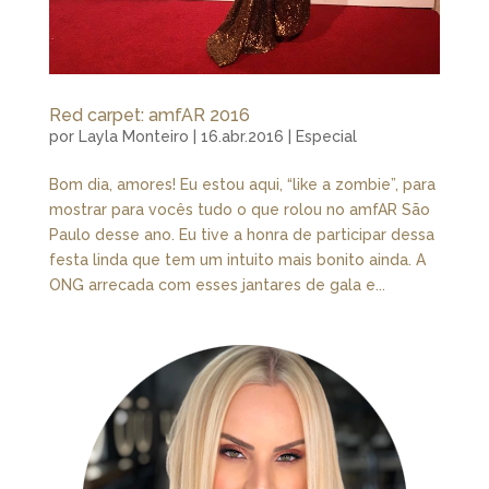
Red carpet: amfAR 2016
por
Layla Monteiro
|
16.abr.2016
|
Especial
Bom dia, amores! Eu estou aqui, “like a zombie”, para
mostrar para vocês tudo o que rolou no amfAR São
Paulo desse ano. Eu tive a honra de participar dessa
festa linda que tem um intuito mais bonito ainda. A
ONG arrecada com esses jantares de gala e...