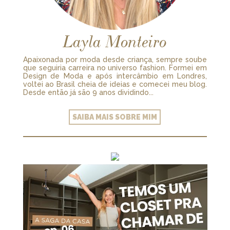
Layla Monteiro
Apaixonada por moda desde criança, sempre soube
que seguiria carreira no universo fashion. Formei em
Design de Moda e após intercâmbio em Londres,
voltei ao Brasil cheia de ideias e comecei meu blog.
Desde então já são 9 anos dividindo...
SAIBA MAIS SOBRE MIM