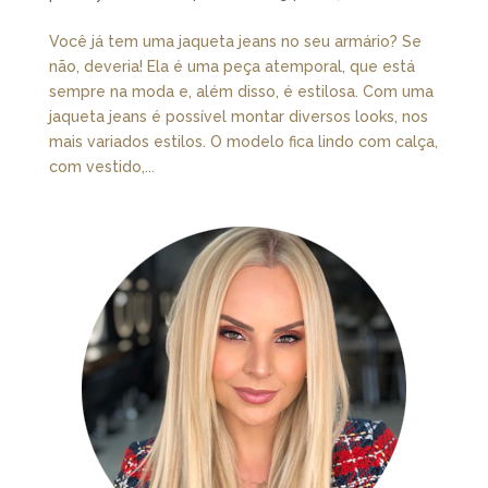
Você já tem uma jaqueta jeans no seu armário? Se
não, deveria! Ela é uma peça atemporal, que está
sempre na moda e, além disso, é estilosa. Com uma
jaqueta jeans é possível montar diversos looks, nos
mais variados estilos. O modelo fica lindo com calça,
com vestido,...