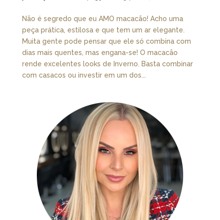
Não é segredo que eu AMO macacão! Acho uma
peça prática, estilosa e que tem um ar elegante.
Muita gente pode pensar que ele só combina com
dias mais quentes, mas engana-se! O macacão
rende excelentes looks de Inverno. Basta combinar
com casacos ou investir em um dos...