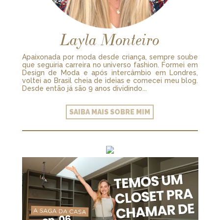
Layla Monteiro
Apaixonada por moda desde criança, sempre soube
que seguiria carreira no universo fashion. Formei em
Design de Moda e após intercâmbio em Londres,
voltei ao Brasil cheia de ideias e comecei meu blog.
Desde então já são 9 anos dividindo...
SAIBA MAIS SOBRE MIM