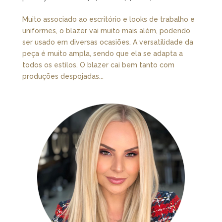
Muito associado ao escritório e looks de trabalho e
uniformes, o blazer vai muito mais além, podendo
ser usado em diversas ocasiões. A versatilidade da
peça é muito ampla, sendo que ela se adapta a
todos os estilos. O blazer cai bem tanto com
produções despojadas...