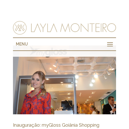
MENU
Inauguração: myGloss Goiânia Shopping