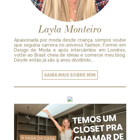
Layla Monteiro
Apaixonada por moda desde criança, sempre soube
que seguiria carreira no universo fashion. Formei em
Design de Moda e após intercâmbio em Londres,
voltei ao Brasil cheia de ideias e comecei meu blog.
Desde então já são 9 anos dividindo...
SAIBA MAIS SOBRE MIM