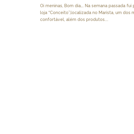
Oi meninas, Bom dia…. Na semana passada fu
loja “Conceito”,localizada no Marista, um dos 
confortável, além dos produtos....