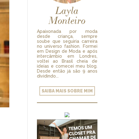
Layla
Monteiro
Apaixonada por moda
desde criança, sempre
soube que seguiria carreira
no universo fashion. Formei
em Design de Moda e após
intercâmbio em Londres,
voltei ao Brasil cheia de
ideias e comecei meu blog.
Desde então já são 9 anos
dividindo...
SAIBA MAIS SOBRE MIM