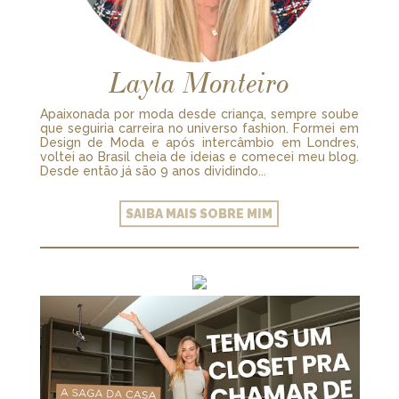
Layla Monteiro
Apaixonada por moda desde criança, sempre soube
que seguiria carreira no universo fashion. Formei em
Design de Moda e após intercâmbio em Londres,
voltei ao Brasil cheia de ideias e comecei meu blog.
Desde então já são 9 anos dividindo...
SAIBA MAIS SOBRE MIM