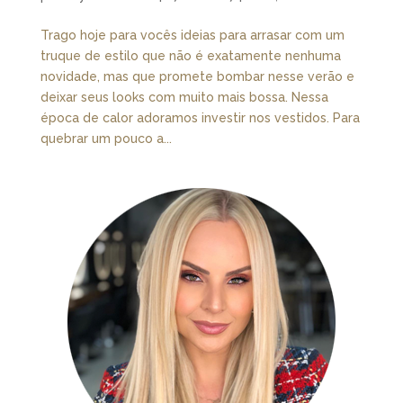
Trago hoje para vocês ideias para arrasar com um
truque de estilo que não é exatamente nenhuma
novidade, mas que promete bombar nesse verão e
deixar seus looks com muito mais bossa. Nessa
época de calor adoramos investir nos vestidos. Para
quebrar um pouco a...