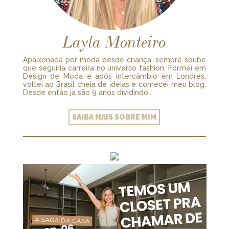
Layla Monteiro
Apaixonada por moda desde criança, sempre soube
que seguiria carreira no universo fashion. Formei em
Design de Moda e após intercâmbio em Londres,
voltei ao Brasil cheia de ideias e comecei meu blog.
Desde então já são 9 anos dividindo...
SAIBA MAIS SOBRE MIM