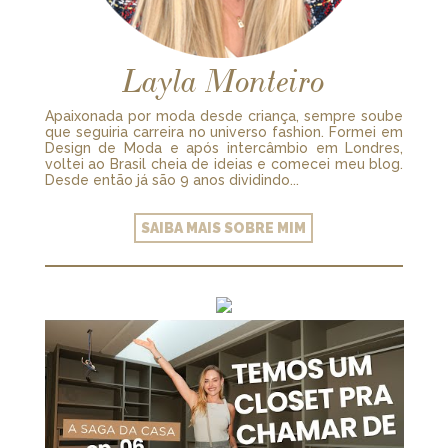
Layla Monteiro
Apaixonada por moda desde criança, sempre soube
que seguiria carreira no universo fashion. Formei em
Design de Moda e após intercâmbio em Londres,
voltei ao Brasil cheia de ideias e comecei meu blog.
Desde então já são 9 anos dividindo...
SAIBA MAIS SOBRE MIM