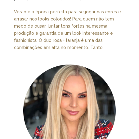
Verão é a época perfeita para se jogar nas cores e
arrasar nos looks coloridos! Para quem não tem
medo de ousar, juntar tons fortes na mesma
produção é garantia de um look interessante e
fashionista. O duo rosa + laranja é uma das
combinações em alta no momento. Tanto...