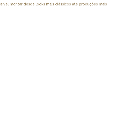
ossível montar desde looks mais clássicos até produções mais