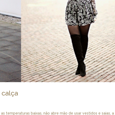
 calça
s temperaturas baixas, não abre mão de usar vestidos e saias, a