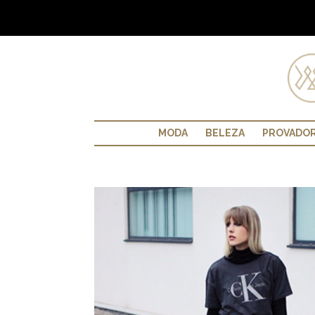
MODA
BELEZA
PROVADO