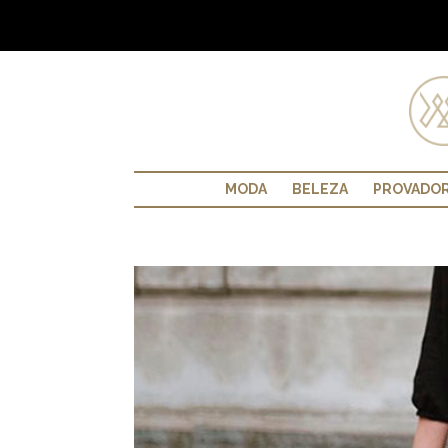
MODA
BELEZA
PROVADO