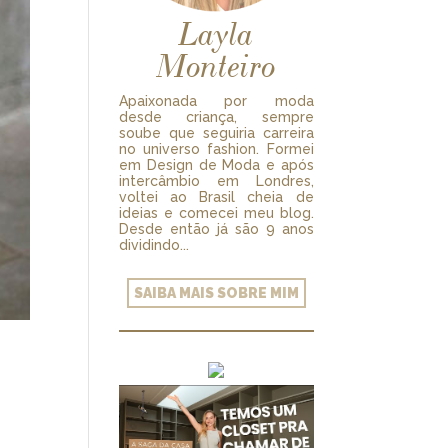
Layla
Monteiro
Apaixonada por moda
desde criança, sempre
soube que seguiria carreira
no universo fashion. Formei
em Design de Moda e após
intercâmbio em Londres,
voltei ao Brasil cheia de
ideias e comecei meu blog.
Desde então já são 9 anos
dividindo...
SAIBA MAIS SOBRE MIM