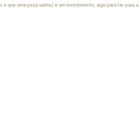
o é que uma peça xadrez é um investimento, algo para ter para a 