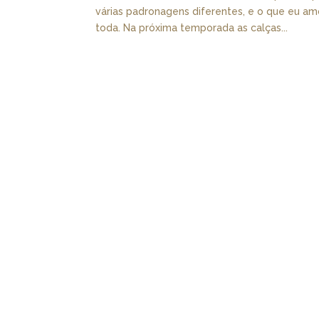
várias padronagens diferentes, e o que eu am
toda. Na próxima temporada as calças...