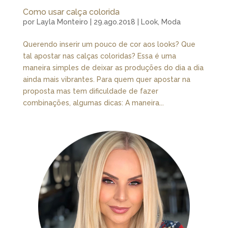
Como usar calça colorida
por
Layla Monteiro
|
29.ago.2018
|
Look
,
Moda
Querendo inserir um pouco de cor aos looks? Que
tal apostar nas calças coloridas? Essa é uma
maneira simples de deixar as produções do dia a dia
ainda mais vibrantes. Para quem quer apostar na
proposta mas tem dificuldade de fazer
combinações, algumas dicas: A maneira...