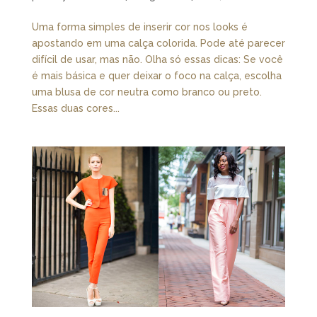
Uma forma simples de inserir cor nos looks é
apostando em uma calça colorida. Pode até parecer
difícil de usar, mas não. Olha só essas dicas: Se você
é mais básica e quer deixar o foco na calça, escolha
uma blusa de cor neutra como branco ou preto.
Essas duas cores...