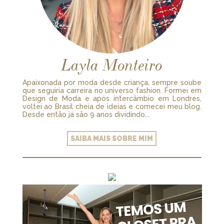
Layla Monteiro
Apaixonada por moda desde criança, sempre soube
que seguiria carreira no universo fashion. Formei em
Design de Moda e após intercâmbio em Londres,
voltei ao Brasil cheia de ideias e comecei meu blog.
Desde então já são 9 anos dividindo...
SAIBA MAIS SOBRE MIM