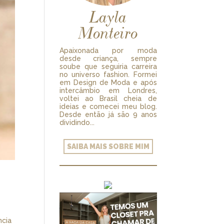
Layla
Monteiro
Apaixonada por moda
desde criança, sempre
soube que seguiria carreira
no universo fashion. Formei
em Design de Moda e após
intercâmbio em Londres,
voltei ao Brasil cheia de
ideias e comecei meu blog.
Desde então já são 9 anos
dividindo...
SAIBA MAIS SOBRE MIM
ncia