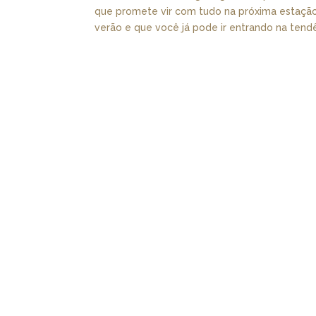
que promete vir com tudo na próxima estaçã
verão e que você já pode ir entrando na tendên