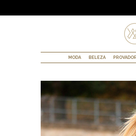
MODA
BELEZA
PROVADO