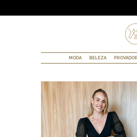
MODA
BELEZA
PROVADO