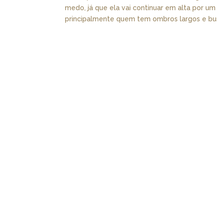
medo, já que ela vai continuar em alta por u
principalmente quem tem ombros largos e bust