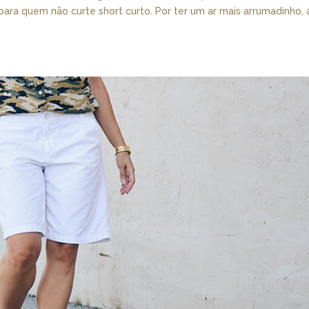
para quem não curte short curto. Por ter um ar mais arrumadinho, 