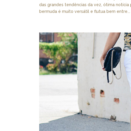
das grandes tendências da vez, ótima notícia 
bermuda é muito versátil e flutua bem entre...