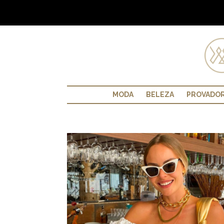
MODA
BELEZA
PROVADO