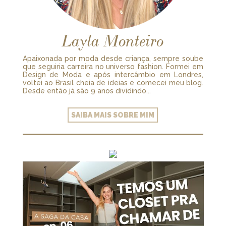
Layla Monteiro
Apaixonada por moda desde criança, sempre soube
que seguiria carreira no universo fashion. Formei em
Design de Moda e após intercâmbio em Londres,
voltei ao Brasil cheia de ideias e comecei meu blog.
Desde então já são 9 anos dividindo...
SAIBA MAIS SOBRE MIM