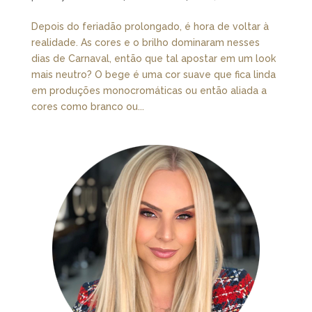
Depois do feriadão prolongado, é hora de voltar à
realidade. As cores e o brilho dominaram nesses
dias de Carnaval, então que tal apostar em um look
mais neutro? O bege é uma cor suave que fica linda
em produções monocromáticas ou então aliada a
cores como branco ou...