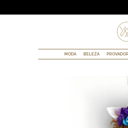
MODA
BELEZA
PROVADO