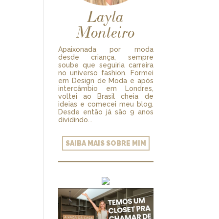
Layla
Monteiro
Apaixonada por moda
desde criança, sempre
soube que seguiria carreira
no universo fashion. Formei
em Design de Moda e após
intercâmbio em Londres,
voltei ao Brasil cheia de
ideias e comecei meu blog.
Desde então já são 9 anos
dividindo...
SAIBA MAIS SOBRE MIM