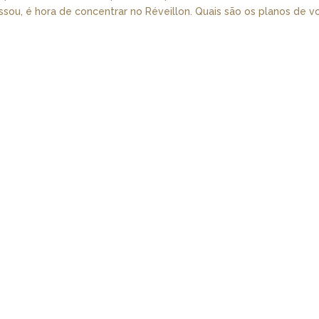
sou, é hora de concentrar no Réveillon. Quais são os planos de v