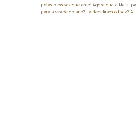
pelas pessoas que amo! Agora que o Natal pas
para a virada do ano? Já decidiram o look? A...