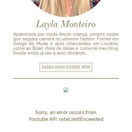
Layla Monteiro
Apaixonada por moda desde criança, sempre soube
que seguiria carreira no universo fashion. Formei em
Design de Moda e após intercâmbio em Londres,
voltei ao Brasil cheia de ideias e comecei meu blog.
Desde então já são 9 anos dividindo...
SAIBA MAIS SOBRE MIM
Sorry, an error occurs from
Youtube API: rateLimitExceeded