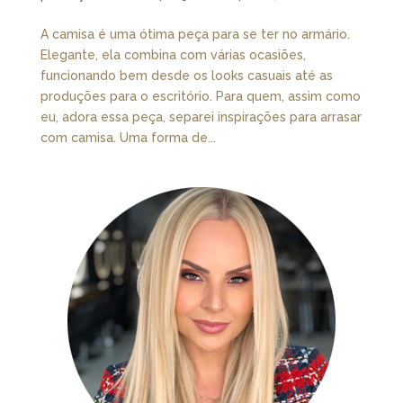
A camisa é uma ótima peça para se ter no armário.
Elegante, ela combina com várias ocasiões,
funcionando bem desde os looks casuais até as
produções para o escritório. Para quem, assim como
eu, adora essa peça, separei inspirações para arrasar
com camisa. Uma forma de...