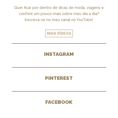
Quer ficar por dentro de dicas de moda, viagens e
conferir um pouco mais sobre meu dia a dia?
Inscreva-se no meu canal no YouTube!
MAIS VÍDEOS
INSTAGRAM
PINTEREST
FACEBOOK