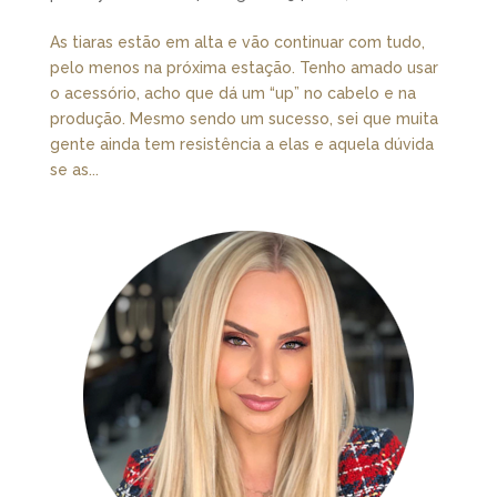
As tiaras estão em alta e vão continuar com tudo,
pelo menos na próxima estação. Tenho amado usar
o acessório, acho que dá um “up” no cabelo e na
produção. Mesmo sendo um sucesso, sei que muita
gente ainda tem resistência a elas e aquela dúvida
se as...