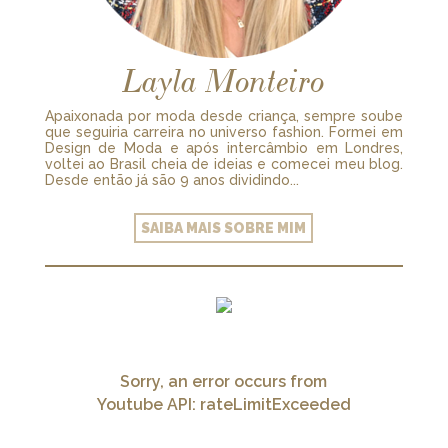
Layla Monteiro
Apaixonada por moda desde criança, sempre soube
que seguiria carreira no universo fashion. Formei em
Design de Moda e após intercâmbio em Londres,
voltei ao Brasil cheia de ideias e comecei meu blog.
Desde então já são 9 anos dividindo...
SAIBA MAIS SOBRE MIM
Sorry, an error occurs from
Youtube API: rateLimitExceeded