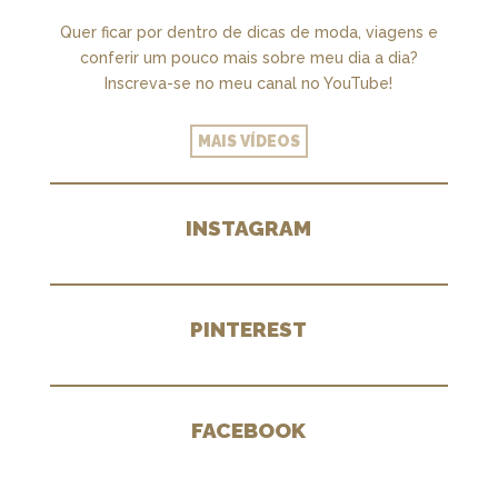
Quer ficar por dentro de dicas de moda, viagens e
conferir um pouco mais sobre meu dia a dia?
Inscreva-se no meu canal no YouTube!
MAIS VÍDEOS
INSTAGRAM
PINTEREST
FACEBOOK