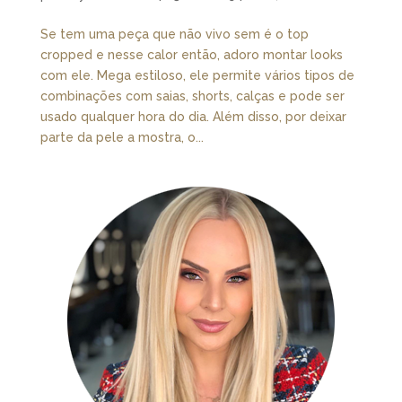
Se tem uma peça que não vivo sem é o top
cropped e nesse calor então, adoro montar looks
com ele. Mega estiloso, ele permite vários tipos de
combinações com saias, shorts, calças e pode ser
usado qualquer hora do dia. Além disso, por deixar
parte da pele a mostra, o...