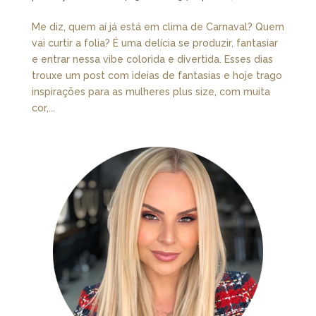
Me diz, quem aí já está em clima de Carnaval? Quem
vai curtir a folia? É uma delícia se produzir, fantasiar
e entrar nessa vibe colorida e divertida. Esses dias
trouxe um post com ideias de fantasias e hoje trago
inspirações para as mulheres plus size, com muita
cor,...