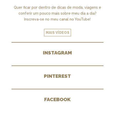
Quer ficar por dentro de dicas de moda, viagens e
conferir um pouco mais sobre meu dia a dia?
Inscreva-se no meu canal no YouTube!
MAIS VÍDEOS
INSTAGRAM
PINTEREST
FACEBOOK