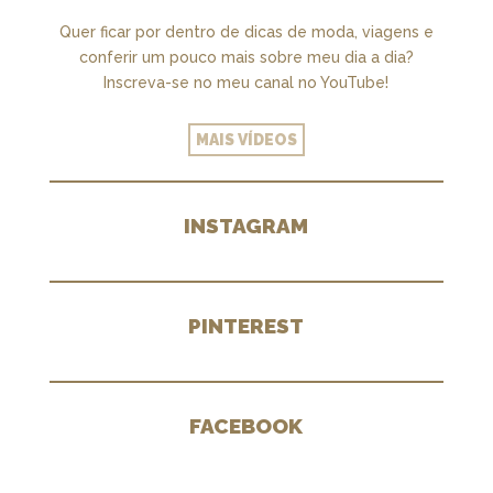
Quer ficar por dentro de dicas de moda, viagens e
conferir um pouco mais sobre meu dia a dia?
Inscreva-se no meu canal no YouTube!
MAIS VÍDEOS
INSTAGRAM
PINTEREST
FACEBOOK