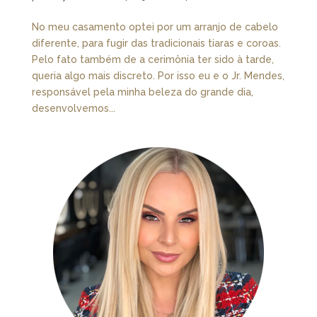
No meu casamento optei por um arranjo de cabelo
diferente, para fugir das tradicionais tiaras e coroas.
Pelo fato também de a cerimônia ter sido à tarde,
queria algo mais discreto. Por isso eu e o Jr. Mendes,
responsável pela minha beleza do grande dia,
desenvolvemos...