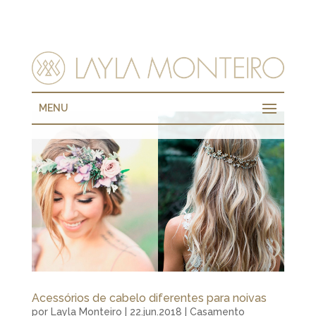
MENU
Acessórios de cabelo diferentes para noivas
por
Layla Monteiro
|
22.jun.2018
|
Casamento