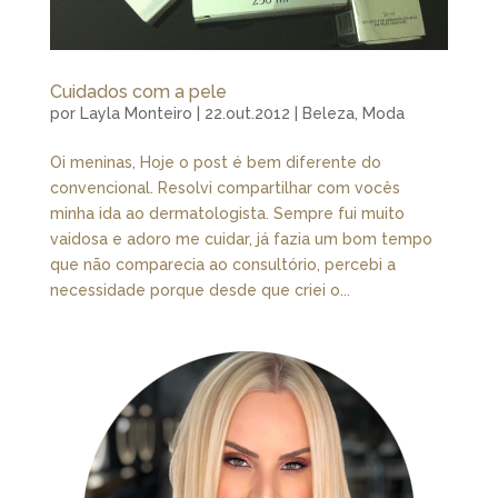
Cuidados com a pele
por
Layla Monteiro
|
22.out.2012
|
Beleza
,
Moda
Oi meninas, Hoje o post é bem diferente do
convencional. Resolvi compartilhar com vocês
minha ida ao dermatologista. Sempre fui muito
vaidosa e adoro me cuidar, já fazia um bom tempo
que não comparecia ao consultório, percebi a
necessidade porque desde que criei o...