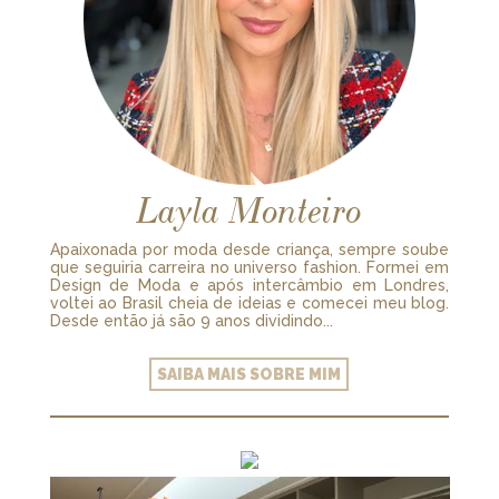
Layla Monteiro
Apaixonada por moda desde criança, sempre soube
que seguiria carreira no universo fashion. Formei em
Design de Moda e após intercâmbio em Londres,
voltei ao Brasil cheia de ideias e comecei meu blog.
Desde então já são 9 anos dividindo...
SAIBA MAIS SOBRE MIM