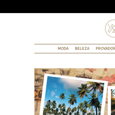
MODA
BELEZA
PROVADO