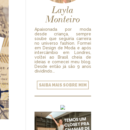
Layla
Monteiro
Apaixonada por moda
desde criança, sempre
soube que seguiria carreira
no universo fashion. Formei
em Design de Moda e após
intercâmbio em Londres,
voltei ao Brasil cheia de
ideias e comecei meu blog.
Desde então já são 9 anos
dividindo...
SAIBA MAIS SOBRE MIM