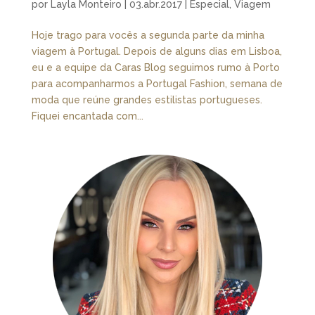
por
Layla Monteiro
|
03.abr.2017
|
Especial
,
Viagem
Hoje trago para vocês a segunda parte da minha
viagem à Portugal. Depois de alguns dias em Lisboa,
eu e a equipe da Caras Blog seguimos rumo à Porto
para acompanharmos a Portugal Fashion, semana de
moda que reúne grandes estilistas portugueses.
Fiquei encantada com...