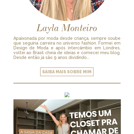
Layla Monteiro
Apaixonada por moda desde criança, sempre soube
que seguiria carreira no universo fashion. Formei em
Design de Moda e após intercâmbio em Londres,
voltei ao Brasil cheia de ideias e comecei meu blog.
Desde então já são 9 anos dividindo...
SAIBA MAIS SOBRE MIM