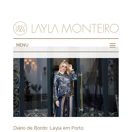
MENU
Diário de Bordo: Layla em Porto