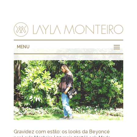
MENU
Gravidez com estilo: os looks da Beyoncé