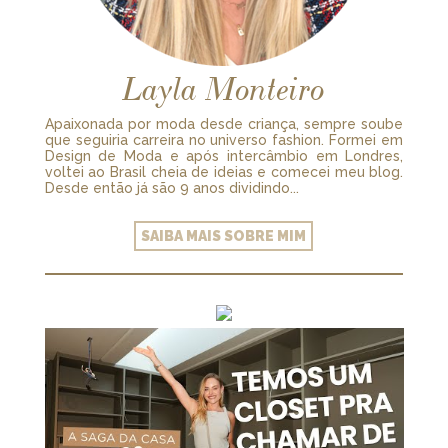
Layla Monteiro
Apaixonada por moda desde criança, sempre soube
que seguiria carreira no universo fashion. Formei em
Design de Moda e após intercâmbio em Londres,
voltei ao Brasil cheia de ideias e comecei meu blog.
Desde então já são 9 anos dividindo...
SAIBA MAIS SOBRE MIM